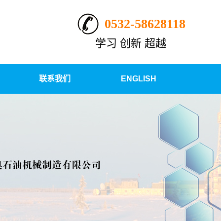
0532-58628118
学习 创新 超越
联系我们
ENGLISH