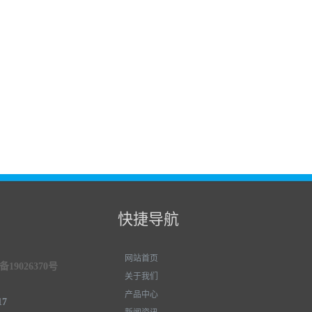
快捷导航
网站首页
19026370号
关于我们
产品中心
17