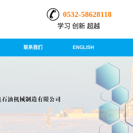
0532-58628118
学习 创新 超越
联系我们
ENGLISH