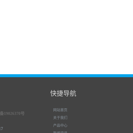
快捷导航
网站首页
19026370号
关于我们
产品中心
17