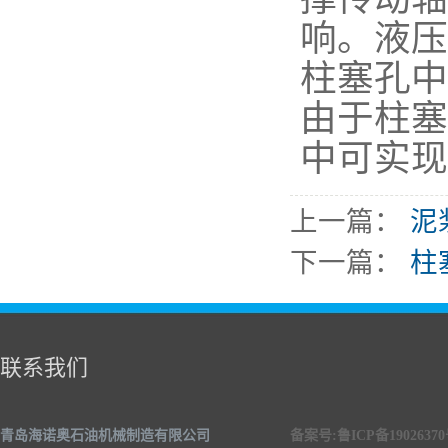
响。液压
柱塞孔中
由于柱塞
中可实现
上一篇：
泥
下一篇：
柱
联系我们
青岛海诺奥石油机械制造有限公司
备案号:鲁ICP备1902637