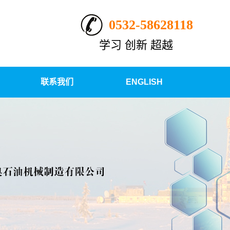
0532-58628118
学习 创新 超越
联系我们
ENGLISH