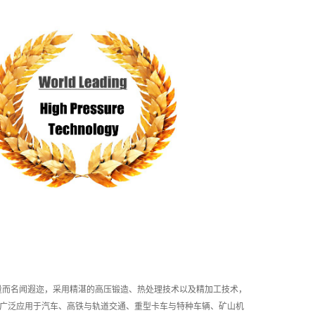
质量而名闻遐迩，采用精湛的高压锻造、热处理技术以及精加工技术，
广泛应用于汽车、高铁与轨道交通、重型卡车与特种车辆、矿山机