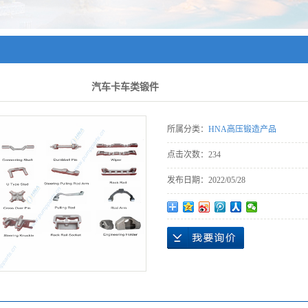
汽车卡车类锻件
所属分类：
HNA高压锻造产品
点击次数：
234
发布日期：
2022/05/28