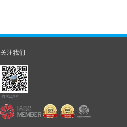
关注我们
微信公众号