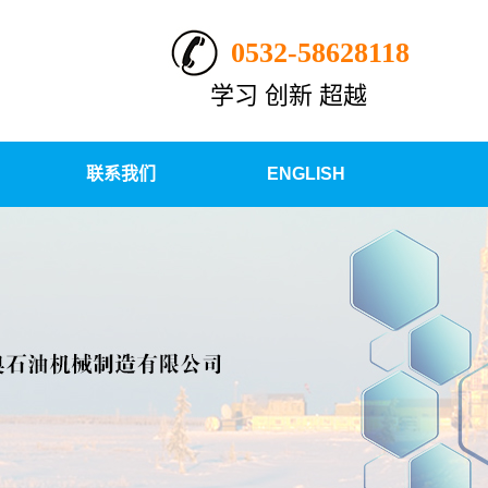
0532-58628118
学习 创新 超越
联系我们
ENGLISH