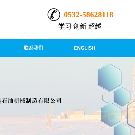
0532-58628118
学习 创新 超越
联系我们
ENGLISH