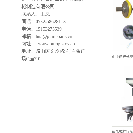
械制造有限公司
联系人：王总
固话：0532-58628118
电话：15153273539
邮箱：hna@pumpparts.cn
网址 : www.pumpparts.cn
地址：崂山区文岭路5号白金广
场C座701