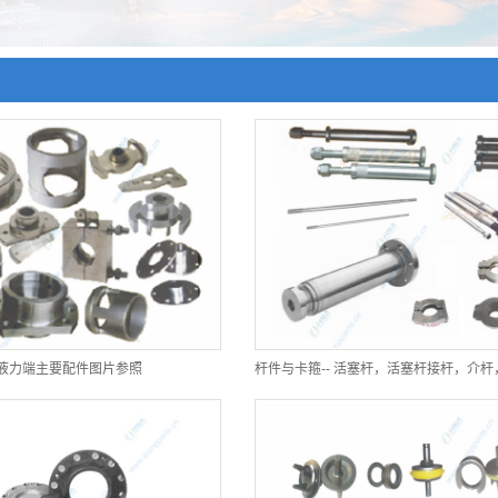
液力端主要配件图片参照