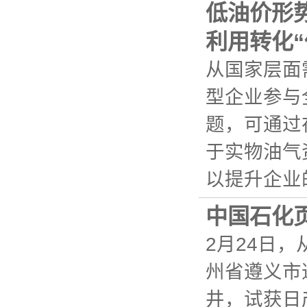
低油价形
利用转化“
从国家层面
型企业参与
题，可通过
于实物油气
以提升企业的
中国石化
2月24日
州省遵义市
井，试获日