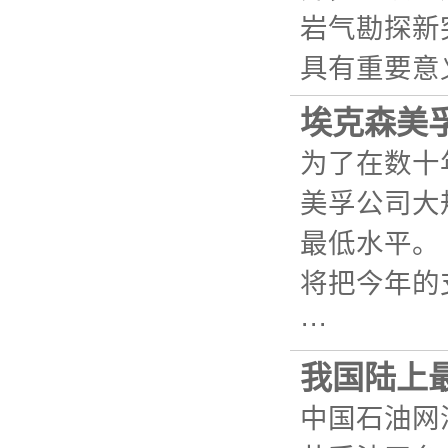
岩气勘探新
具有重要意义。
埃克森美
为了在数十
美孚公司大
最低水平。
将把今年的
···
我国陆上
中国石油网